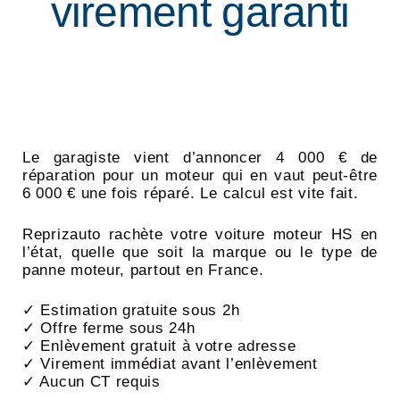
virement garanti
Le garagiste vient d’annoncer 4 000 € de
réparation pour un moteur qui en vaut peut-être
6 000 € une fois réparé. Le calcul est vite fait.
Reprizauto rachète votre voiture moteur HS en
l’état, quelle que soit la marque ou le type de
panne moteur, partout en France.
✓ Estimation gratuite sous 2h
✓ Offre ferme sous 24h
✓ Enlèvement gratuit à votre adresse
✓ Virement immédiat avant l’enlèvement
✓ Aucun CT requis