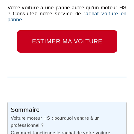
Votre voiture a une panne autre qu’un moteur HS
? Consultez notre service de
rachat voiture en
panne
.
ESTIMER MA VOITURE
Sommaire
Voiture moteur HS : pourquoi vendre à un
professionnel ?
Comment fonctionne le rachat de votre voiture