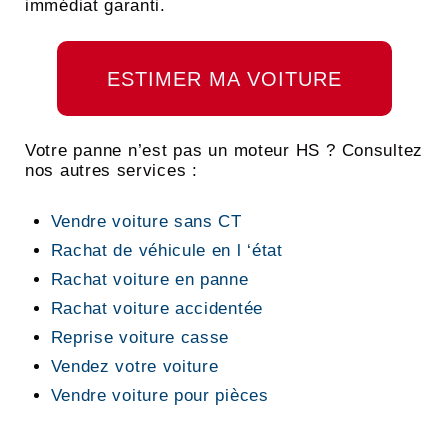
immédiat garanti.
ESTIMER MA VOITURE
Votre panne n’est pas un moteur HS ? Consultez
nos autres services :
Vendre voiture sans CT
Rachat de véhicule en l ‘état
Rachat voiture en panne
Rachat voiture accidentée
Reprise voiture casse
Vendez votre voiture
Vendre voiture pour pièces