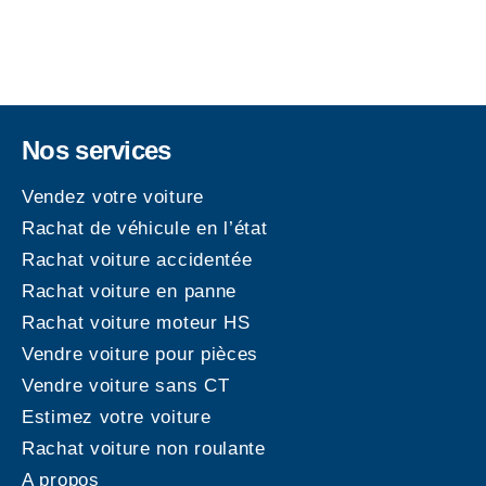
Nos services
Vendez votre voiture
Rachat de véhicule en l’état
Rachat voiture accidentée
Rachat voiture en panne
Rachat voiture moteur HS
Vendre voiture pour pièces
Vendre voiture sans CT
Estimez votre voiture
Rachat voiture non roulante
A propos