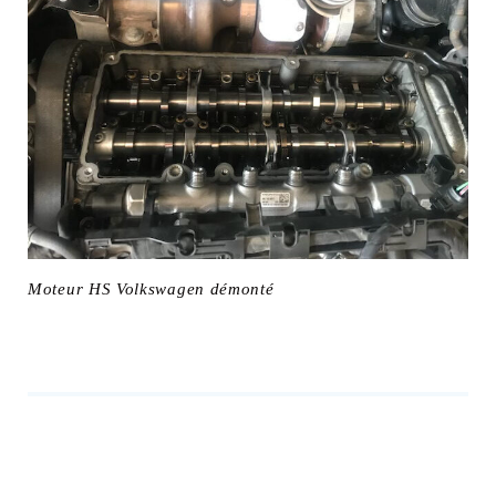
Moteur HS Volkswagen démonté