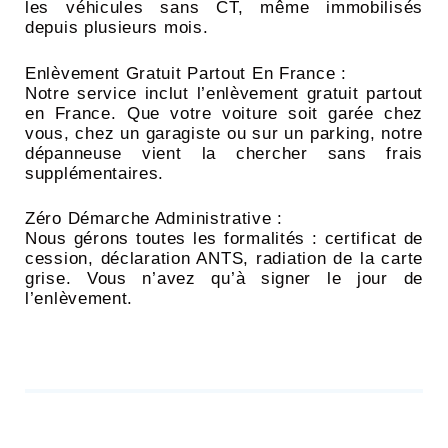
les véhicules sans CT, même immobilisés
depuis plusieurs mois.
Enlèvement Gratuit Partout En France :
Notre service inclut l’enlèvement gratuit partout
en France. Que votre voiture soit garée chez
vous, chez un garagiste ou sur un parking, notre
dépanneuse vient la chercher sans frais
supplémentaires.
Zéro Démarche Administrative :
Nous gérons toutes les formalités : certificat de
cession, déclaration ANTS, radiation de la carte
grise. Vous n’avez qu’à signer le jour de
l’enlèvement.