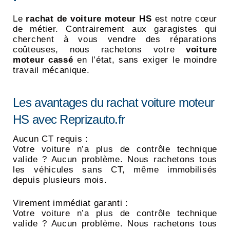
Le
rachat de voiture moteur HS
est notre cœur
de métier. Contrairement aux garagistes qui
cherchent à vous vendre des réparations
coûteuses, nous rachetons votre
voiture
moteur cassé
en l’état, sans exiger le moindre
travail mécanique.
Les avantages du rachat voiture moteur
HS avec Reprizauto.fr
Aucun CT requis :
Votre voiture n’a plus de contrôle technique
valide ? Aucun problème. Nous rachetons tous
les véhicules sans CT, même immobilisés
depuis plusieurs mois.
Virement immédiat garanti :
Votre voiture n’a plus de contrôle technique
valide ? Aucun problème. Nous rachetons tous