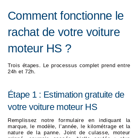
Comment fonctionne le
rachat de votre voiture
moteur HS ?
Trois étapes. Le processus complet prend entre
24h et 72h.
Étape 1 : Estimation gratuite de
votre voiture moteur HS
Remplissez notre formulaire en indiquant la
marque, le modèle, l’année, le kilométrage et la
nature de la panne. Joint de culasse, moteur