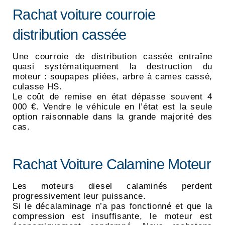
Rachat voiture courroie
distribution cassée
Une courroie de distribution cassée entraîne
quasi systématiquement la destruction du
moteur : soupapes pliées, arbre à cames cassé,
culasse HS.
Le coût de remise en état dépasse souvent 4
000 €. Vendre le véhicule en l’état est la seule
option raisonnable dans la grande majorité des
cas.
Rachat Voiture Calamine Moteur
Les moteurs diesel calaminés perdent
progressivement leur puissance.
Si le décalaminage n’a pas fonctionné et que la
compression est insuffisante, le moteur est