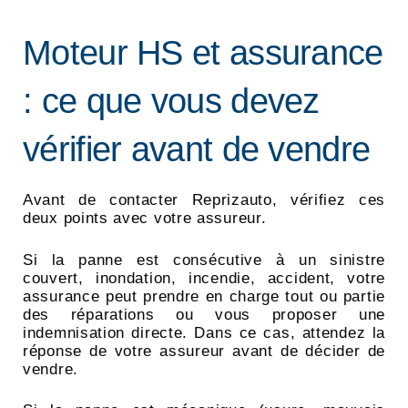
Moteur HS et assurance
: ce que vous devez
vérifier avant de vendre
Avant de contacter Reprizauto, vérifiez ces
deux points avec votre assureur.
Si la panne est consécutive à un sinistre
couvert, inondation, incendie, accident, votre
assurance peut prendre en charge tout ou partie
des réparations ou vous proposer une
indemnisation directe. Dans ce cas, attendez la
réponse de votre assureur avant de décider de
vendre.