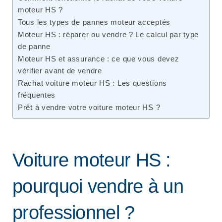
moteur HS ?
Tous les types de pannes moteur acceptés
Moteur HS : réparer ou vendre ? Le calcul par type
de panne
Moteur HS et assurance : ce que vous devez
vérifier avant de vendre
Rachat voiture moteur HS : Les questions
fréquentes
Prêt à vendre votre voiture moteur HS ?
Voiture moteur HS :
pourquoi vendre à un
professionnel ?