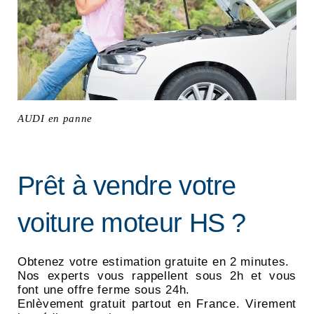
AUDI en panne
Prêt à vendre votre
voiture moteur HS ?
Obtenez votre estimation gratuite en 2 minutes.
Nos experts vous rappellent sous 2h et vous
font une offre ferme sous 24h.
Enlèvement gratuit partout en France. Virement