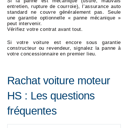
Si la panne est mécanique (usure, mauvais
entretien, rupture de courroie), l’assurance auto
standard ne couvre généralement pas. Seule
une garantie optionnelle « panne mécanique »
peut intervenir.
Vérifiez votre contrat avant tout.
Si votre voiture est encore sous garantie
constructeur ou revendeur, signalez la panne à
votre concessionnaire en premier lieu.
Rachat voiture moteur
HS : Les questions
fréquentes