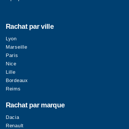
Rachat par ville
Lyon
Marseille
Paris
Nice
Lille
Bordeaux
Reims
Rachat par marque
Dacia
Renault