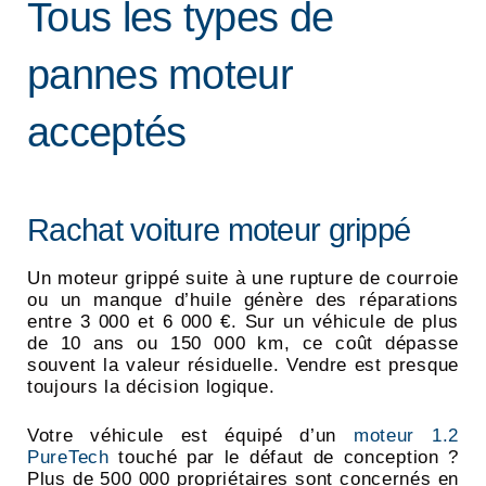
Tous les types de
pannes moteur
acceptés
Rachat voiture moteur grippé
Un moteur grippé suite à une rupture de courroie
ou un manque d’huile génère des réparations
entre 3 000 et 6 000 €. Sur un véhicule de plus
de 10 ans ou 150 000 km, ce coût dépasse
souvent la valeur résiduelle. Vendre est presque
toujours la décision logique.
Votre véhicule est équipé d’un
moteur 1.2
PureTech
touché par le défaut de conception ?
Plus de 500 000 propriétaires sont concernés en