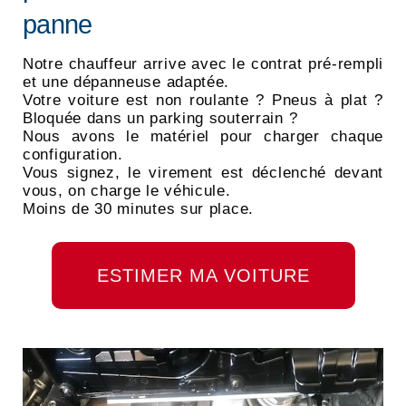
panne
Notre chauffeur arrive avec le contrat pré-rempli
et une dépanneuse adaptée.
Votre voiture est non roulante ? Pneus à plat ?
Bloquée dans un parking souterrain ?
Nous avons le matériel pour charger chaque
configuration.
Vous signez, le virement est déclenché devant
vous, on charge le véhicule.
Moins de 30 minutes sur place.
ESTIMER MA VOITURE