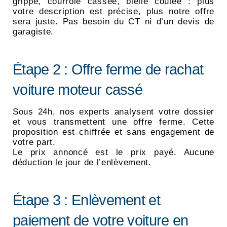
grippé, courroie cassée, bielle coulée : plus
votre description est précise, plus notre offre
sera juste. Pas besoin du CT ni d’un devis de
garagiste.
Étape 2 : Offre ferme de rachat
voiture moteur cassé
Sous 24h, nos experts analysent votre dossier
et vous transmettent une offre ferme. Cette
proposition est chiffrée et sans engagement de
votre part.
Le prix annoncé est le prix payé. Aucune
déduction le jour de l’enlèvement.
Étape 3 : Enlèvement et
paiement de votre voiture en