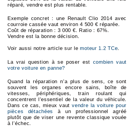
réparé, vendre est plus rentable.
Exemple concret : une Renault Clio 2014 avec
courroie cassée vaut environ 4 500 € réparée.
Coût de réparation : 3 000 €. Ratio : 67%.
Vendre est la bonne décision.
Voir aussi notre article sur le
moteur 1.2 TCe
.
La vrai question à se poser est
combien vaut
votre voiture en panne?
Quand la réparation n’a plus de sens, ce sont
souvent les organes encore sains, boîte de
vitesses, périphériques, train roulant qui
concentrent l’essentiel de la valeur du véhicule.
Dans ce cas, mieux vaut
vendre la voiture pour
pièces détachées
à un professionnel agréé
plutôt que de viser une revente classique vouée
à l’échec.