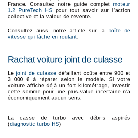
France. Consultez notre guide complet
moteur
1.2 PureTech HS
pour tout savoir sur l’action
collective et la valeur de revente.
Consultez aussi notre article sur la
boîte de
vitesse qui lâche en roulant
.
Rachat voiture joint de culasse
Le
joint de culasse
défaillant coûte entre 900 et
3 000 € à réparer selon le modèle. Si votre
voiture affiche déjà un fort kilométrage, investir
cette somme pour une plus-value incertaine n’a
économiquement aucun sens.
La casse de turbo avec débris aspirés
(
diagnostic turbo HS
)