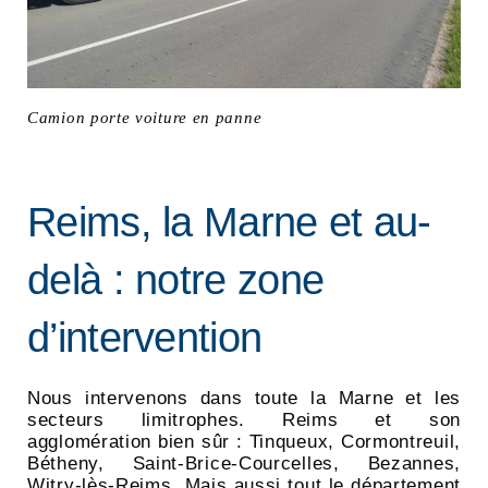
Camion porte voiture en panne
Reims, la Marne et au-
delà : notre zone
d’intervention
Nous intervenons dans toute la Marne et les
secteurs limitrophes. Reims et son
agglomération bien sûr : Tinqueux, Cormontreuil,
Bétheny, Saint-Brice-Courcelles, Bezannes,
Witry-lès-Reims. Mais aussi tout le département