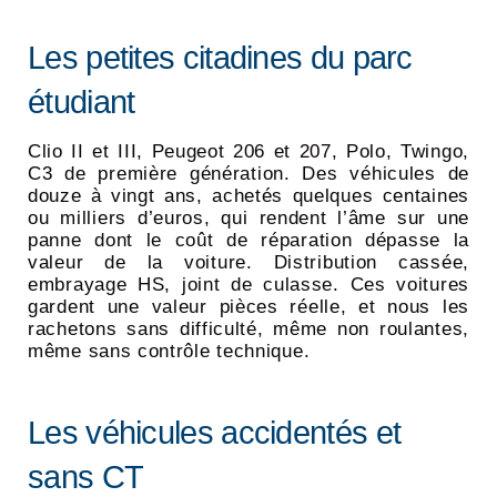
Les petites citadines du parc
étudiant
Clio II et III, Peugeot 206 et 207, Polo, Twingo,
C3 de première génération. Des véhicules de
douze à vingt ans, achetés quelques centaines
ou milliers d’euros, qui rendent l’âme sur une
panne dont le coût de réparation dépasse la
valeur de la voiture. Distribution cassée,
embrayage HS, joint de culasse. Ces voitures
gardent une valeur pièces réelle, et nous les
rachetons sans difficulté, même non roulantes,
même sans contrôle technique.
Les véhicules accidentés et
sans CT