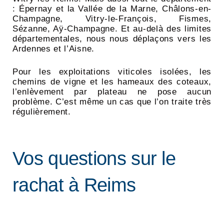
: Épernay et la Vallée de la Marne, Châlons-en-
Champagne, Vitry-le-François, Fismes,
Sézanne, Aÿ-Champagne. Et au-delà des limites
départementales, nous nous déplaçons vers les
Ardennes et l’Aisne.
Pour les exploitations viticoles isolées, les
chemins de vigne et les hameaux des coteaux,
l’enlèvement par plateau ne pose aucun
problème. C’est même un cas que l’on traite très
régulièrement.
Vos questions sur le
rachat à Reims