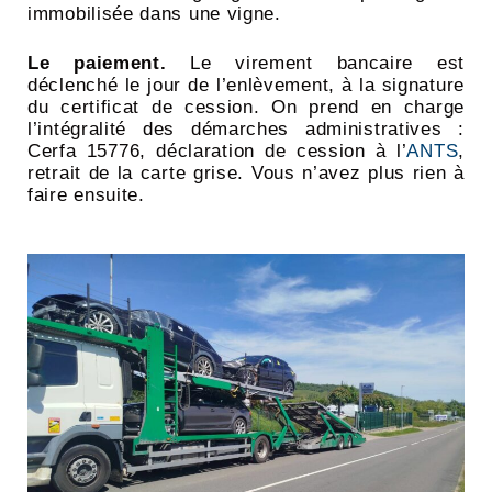
immobilisée dans une vigne.
Le paiement.
Le virement bancaire est
déclenché le jour de l’enlèvement, à la signature
du certificat de cession. On prend en charge
l’intégralité des démarches administratives :
Cerfa 15776, déclaration de cession à l’
ANTS
,
retrait de la carte grise. Vous n’avez plus rien à
faire ensuite.