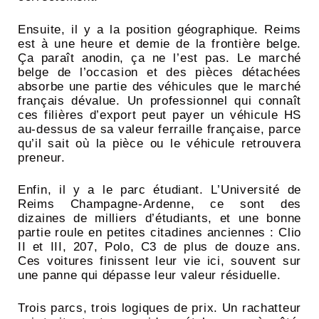
Ensuite, il y a la position géographique. Reims
est à une heure et demie de la frontière belge.
Ça paraît anodin, ça ne l’est pas. Le marché
belge de l’occasion et des pièces détachées
absorbe une partie des véhicules que le marché
français dévalue. Un professionnel qui connaît
ces filières d’export peut payer un véhicule HS
au-dessus de sa valeur ferraille française, parce
qu’il sait où la pièce ou le véhicule retrouvera
preneur.
Enfin, il y a le parc étudiant. L’Université de
Reims Champagne-Ardenne, ce sont des
dizaines de milliers d’étudiants, et une bonne
partie roule en petites citadines anciennes : Clio
II et III, 207, Polo, C3 de plus de douze ans.
Ces voitures finissent leur vie ici, souvent sur
une panne qui dépasse leur valeur résiduelle.
Trois parcs, trois logiques de prix. Un rachatteur