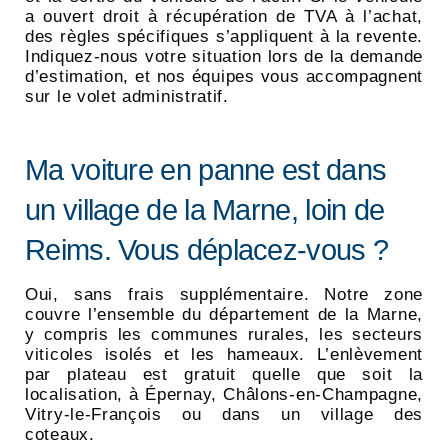
a ouvert droit à récupération de TVA à l’achat,
des règles spécifiques s’appliquent à la revente.
Indiquez-nous votre situation lors de la demande
d’estimation, et nos équipes vous accompagnent
sur le volet administratif.
Ma voiture en panne est dans
un village de la Marne, loin de
Reims. Vous déplacez-vous ?
Oui, sans frais supplémentaire. Notre zone
couvre l’ensemble du département de la Marne,
y compris les communes rurales, les secteurs
viticoles isolés et les hameaux. L’enlèvement
par plateau est gratuit quelle que soit la
localisation, à Épernay, Châlons-en-Champagne,
Vitry-le-François ou dans un village des
coteaux.