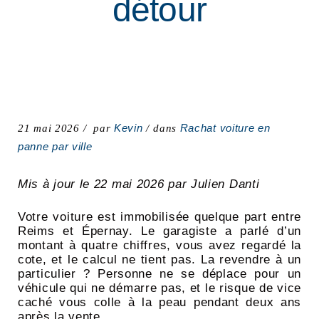
détour
Kevin
Rachat voiture en
21 mai 2026
par
dans
panne par ville
Mis à jour le 22 mai 2026 par Julien Danti
Votre voiture est immobilisée quelque part entre
Reims et Épernay. Le garagiste a parlé d’un
montant à quatre chiffres, vous avez regardé la
cote, et le calcul ne tient pas. La revendre à un
particulier ? Personne ne se déplace pour un
véhicule qui ne démarre pas, et le risque de vice
caché vous colle à la peau pendant deux ans
après la vente.