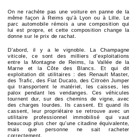
On ne rachète pas une voiture en panne de la
même façon à Reims qu’à Lyon ou à Lille. Le
parc automobile rémois a une composition qui
lui est propre, et cette composition change la
donne sur le prix de rachat.
D’abord, il y a le vignoble. La Champagne
viticole, ce sont des milliers d’exploitations
entre la Montagne de Reims, la Vallée de la
Marne et la Côte des Blancs. Et qui dit
exploitation dit utilitaires : des Renault Master,
des Trafic, des Fiat Ducato, des Citroën Jumper
qui transportent le matériel, les caisses, les
palox pendant les vendanges. Ces véhicules
tournent dur, sur des chemins de vigne, avec
des charges lourdes. Ils cassent. Et quand ils
cassent, leur propriétaire se retrouve avec un
utilitaire professionnel immobilisé qui vaut
beaucoup plus cher qu’une citadine équivalente,
mais que personne ne sait racheter
correctement.