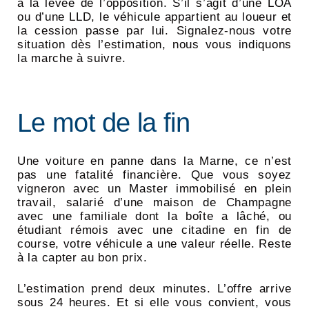
à la levée de l’opposition. S’il s’agit d’une LOA
ou d’une LLD, le véhicule appartient au loueur et
la cession passe par lui. Signalez-nous votre
situation dès l’estimation, nous vous indiquons
la marche à suivre.
Le mot de la fin
Une voiture en panne dans la Marne, ce n’est
pas une fatalité financière. Que vous soyez
vigneron avec un Master immobilisé en plein
travail, salarié d’une maison de Champagne
avec une familiale dont la boîte a lâché, ou
étudiant rémois avec une citadine en fin de
course, votre véhicule a une valeur réelle. Reste
à la capter au bon prix.
L’estimation prend deux minutes. L’offre arrive
sous 24 heures. Et si elle vous convient, vous