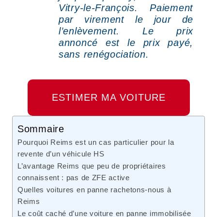
Vitry-le-François. Paiement
par virement le jour de
l’enlèvement. Le prix
annoncé est le prix payé,
sans renégociation.
ESTIMER MA VOITURE
Sommaire
Pourquoi Reims est un cas particulier pour la
revente d’un véhicule HS
L’avantage Reims que peu de propriétaires
connaissent : pas de ZFE active
Quelles voitures en panne rachetons-nous à
Reims
Le coût caché d’une voiture en panne immobilisée