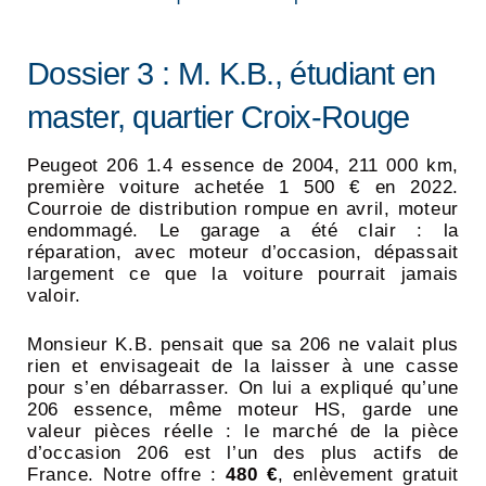
Dossier 3 : M. K.B., étudiant en
master, quartier Croix-Rouge
Peugeot 206 1.4 essence de 2004, 211 000 km,
première voiture achetée 1 500 € en 2022.
Courroie de distribution rompue en avril, moteur
endommagé. Le garage a été clair : la
réparation, avec moteur d’occasion, dépassait
largement ce que la voiture pourrait jamais
valoir.
Monsieur K.B. pensait que sa 206 ne valait plus
rien et envisageait de la laisser à une casse
pour s’en débarrasser. On lui a expliqué qu’une
206 essence, même moteur HS, garde une
valeur pièces réelle : le marché de la pièce
d’occasion 206 est l’un des plus actifs de
France. Notre offre :
480 €
, enlèvement gratuit