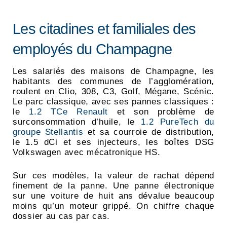
Les citadines et familiales des
employés du Champagne
Les salariés des maisons de Champagne, les
habitants des communes de l’agglomération,
roulent en Clio, 308, C3, Golf, Mégane, Scénic.
Le parc classique, avec ses pannes classiques :
le
1.2 TCe Renault
et son problème de
surconsommation d’huile, le
1.2 PureTech du
groupe Stellantis
et sa courroie de distribution,
le 1.5 dCi et ses injecteurs, les boîtes DSG
Volkswagen avec mécatronique HS.
Sur ces modèles, la valeur de rachat dépend
finement de la panne. Une panne électronique
sur une voiture de huit ans dévalue beaucoup
moins qu’un moteur grippé. On chiffre chaque
dossier au cas par cas.