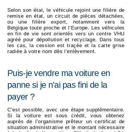
Selon son état, le véhicule rejoint une filière de
remise en état, un circuit de pièces détachées,
ou une filière export, notamment vers la
Belgique toute proche et l’Europe. Les véhicules
en fin de vie sont orientés vers un centre VHU
agréé pour dépollution et recyclage. Dans tous
les cas, la cession est traçée et la carte grise
radiée à votre nom dès l’enlèvement.
Puis-je vendre ma voiture en
panne si je n’ai pas fini de la
payer ?
C’est possible, avec une étape supplémentaire.
Si la voiture est sous crédit, vous obtenez
auprès de l’organisme prêteur un certificat de
situation administrative et le montant nécessaire