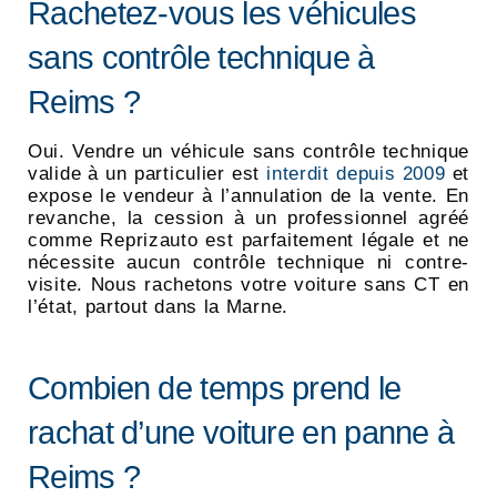
Rachetez-vous les véhicules
sans contrôle technique à
Reims ?
Oui. Vendre un véhicule sans contrôle technique
valide à un particulier est
interdit depuis 2009
et
expose le vendeur à l’annulation de la vente. En
revanche, la cession à un professionnel agréé
comme Reprizauto est parfaitement légale et ne
nécessite aucun contrôle technique ni contre-
visite. Nous rachetons votre voiture sans CT en
l’état, partout dans la Marne.
Combien de temps prend le
rachat d’une voiture en panne à
Reims ?