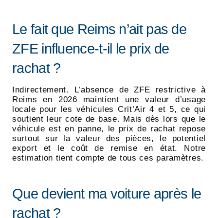
Le fait que Reims n’ait pas de
ZFE influence-t-il le prix de
rachat ?
Indirectement. L’absence de ZFE restrictive à
Reims en 2026 maintient une valeur d’usage
locale pour les véhicules Crit’Air 4 et 5, ce qui
soutient leur cote de base. Mais dès lors que le
véhicule est en panne, le prix de rachat repose
surtout sur la valeur des pièces, le potentiel
export et le coût de remise en état. Notre
estimation tient compte de tous ces paramètres.
Que devient ma voiture après le
rachat ?