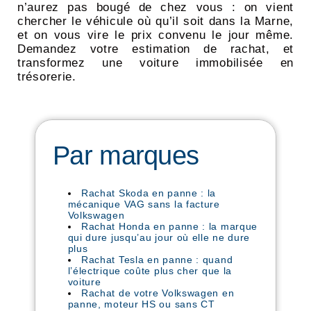
n’aurez pas bougé de chez vous : on vient
chercher le véhicule où qu’il soit dans la Marne,
et on vous vire le prix convenu le jour même.
Demandez votre estimation de rachat, et
transformez une voiture immobilisée en
trésorerie.
Par marques
Rachat Skoda en panne : la
mécanique VAG sans la facture
Volkswagen
Rachat Honda en panne : la marque
qui dure jusqu’au jour où elle ne dure
plus
Rachat Tesla en panne : quand
l’électrique coûte plus cher que la
voiture
Rachat de votre Volkswagen en
panne, moteur HS ou sans CT