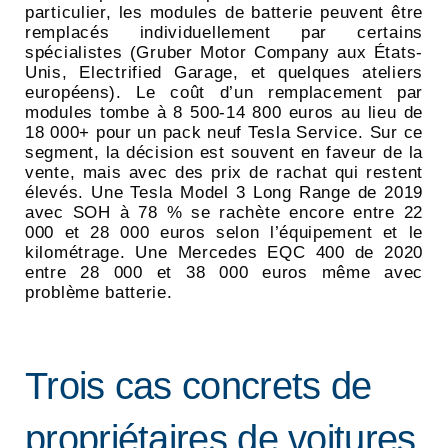
particulier, les modules de batterie peuvent être
remplacés individuellement par certains
spécialistes (Gruber Motor Company aux États-
Unis, Electrified Garage, et quelques ateliers
européens). Le coût d’un remplacement par
modules tombe à 8 500-14 800 euros au lieu de
18 000+ pour un pack neuf Tesla Service. Sur ce
segment, la décision est souvent en faveur de la
vente, mais avec des prix de rachat qui restent
élevés. Une Tesla Model 3 Long Range de 2019
avec SOH à 78 % se rachète encore entre 22
000 et 28 000 euros selon l’équipement et le
kilométrage. Une Mercedes EQC 400 de 2020
entre 28 000 et 38 000 euros même avec
problème batterie.
Trois cas concrets de
propriétaires de voitures