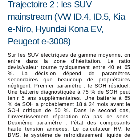
Trajectoire 2 : les SUV
mainstream (VW ID.4, ID.5, Kia
e-Niro, Hyundai Kona EV,
Peugeot e-3008)
Sur les SUV électriques de gamme moyenne, on
entre dans la zone d’hésitation. Le ratio
devis/valeur tourne typiquement entre 40 et 65
%. La décision dépend de paramètres
secondaires que beaucoup de propriétaires
négligent. Premier paramètre : le SOH résiduel.
Une batterie diagnostiquée à 75 % de SOH peut
tenir 5 ans supplémentaires. Une batterie à 65
% de SOH a probablement 18 à 24 mois avant le
SOH critique de 50 %. Dans le second cas,
l’investissement réparation n’a pas de sens.
Deuxième paramètre : l’état des composants
haute tension annexes. Le calculateur HV, le
BMS, le système de refroidissement liquide de