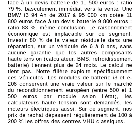
face à un devis batterie de 11 500 euros : ratio
79 %, basculement immédiat vers la vente. Une
BMW i3 94 Ah de 2017 à 95 000 km cotée 11
800 euros face à un devis batterie 9 800 euros :
ratio 83 %, même conclusion. Le raisonnement
économique est implacable sur ce segment.
Investir 80 % de la valeur résiduelle dans une
réparation, sur un véhicule de 6 à 8 ans, sans
aucune garantie que les autres composants
haute tension (calculateur, BMS, refroidissement
batterie) tiennent plus de 24 mois. Le calcul ne
tient pas. Notre filière exploite spécifiquement
ces véhicules. Les modules de batterie i3 et e-
208 conservent une vraie valeur sur le marché
du reconditionnement européen (entre 500 et 1
500 euros par module selon l’état), les
calculateurs haute tension sont demandés, les
moteurs électriques aussi. Sur ce segment, nos
prix de rachat dépassent régulièrement de 100 à
200 % les offres des centres VHU classiques.