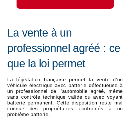
La vente à un
professionnel agréé : ce
que la loi permet
La législation française permet la vente d’un
véhicule électrique avec batterie défectueuse à
un professionnel de l’automobile agréé, même
sans contrôle technique valide ou avec voyant
batterie permanent. Cette disposition reste mal
connue des propriétaires confrontés à un
problème batterie.