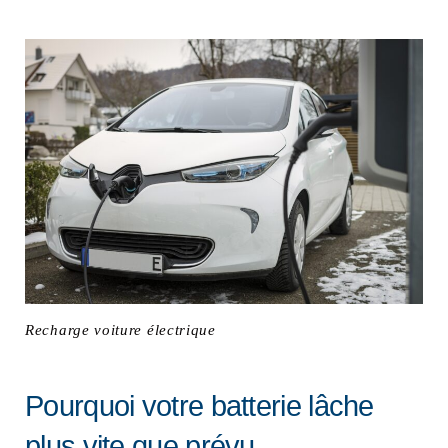
Recharge voiture électrique
Pourquoi votre batterie lâche
plus vite que prévu