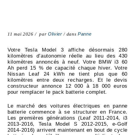
Olivier
Panne
11 mai 2026
par
dans
Votre Tesla Model 3 affiche désormais 280
kilomètres d’autonomie réelle au lieu des 430
kilomètres annoncés à neuf. Votre BMW i3 60
Ah perd 15 % de capacité chaque hiver. Votre
Nissan Leaf 24 kWh ne tient plus que 60
kilomètres entre deux recharges. Et le devis
constructeur annonce 12 000 à 18 000 euros
pour remplacer le pack batterie complet.
Le marché des voitures électriques en panne
batterie commence à se structurer en France.
Les premières générations (Leaf 2011-2014, i3
2013-2016, Tesla Model S 2012-2015, e-Golf
2014-2016) arrivent maintenant en bout de cycle