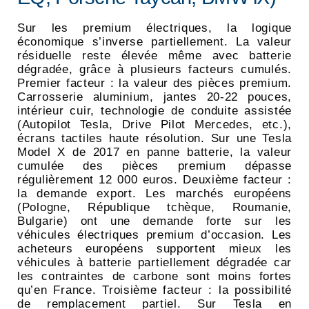
Sur les premium électriques, la logique
économique s’inverse partiellement. La valeur
résiduelle reste élevée même avec batterie
dégradée, grâce à plusieurs facteurs cumulés.
Premier facteur : la valeur des pièces premium.
Carrosserie aluminium, jantes 20-22 pouces,
intérieur cuir, technologie de conduite assistée
(Autopilot Tesla, Drive Pilot Mercedes, etc.),
écrans tactiles haute résolution. Sur une Tesla
Model X de 2017 en panne batterie, la valeur
cumulée des pièces premium dépasse
régulièrement 12 000 euros. Deuxième facteur :
la demande export. Les marchés européens
(Pologne, République tchèque, Roumanie,
Bulgarie) ont une demande forte sur les
véhicules électriques premium d’occasion. Les
acheteurs européens supportent mieux les
véhicules à batterie partiellement dégradée car
les contraintes de carbone sont moins fortes
qu’en France. Troisième facteur : la possibilité
de remplacement partiel. Sur Tesla en