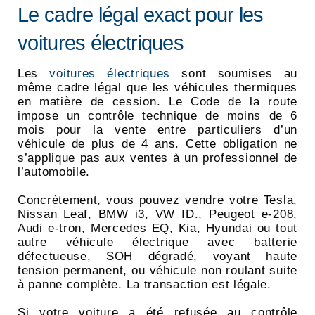
Le cadre légal exact pour les
voitures électriques
Les
voitures électriques
sont soumises au
même cadre légal que les véhicules thermiques
en matière de cession. Le Code de la route
impose un contrôle technique de moins de 6
mois pour la vente entre particuliers d’un
véhicule de plus de 4 ans. Cette obligation ne
s’applique pas aux ventes à un professionnel de
l’automobile.
Concrètement, vous pouvez vendre votre Tesla,
Nissan Leaf, BMW i3, VW ID., Peugeot e-208,
Audi e-tron, Mercedes EQ, Kia, Hyundai ou tout
autre véhicule électrique avec batterie
défectueuse, SOH dégradé, voyant haute
tension permanent, ou véhicule non roulant suite
à panne complète. La transaction est légale.
Si votre voiture a été refusée au contrôle