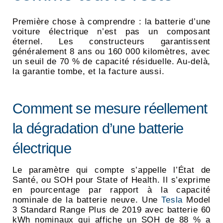
Première chose à comprendre : la batterie d’une
voiture électrique n’est pas un composant
éternel. Les constructeurs garantissent
généralement 8 ans ou 160 000 kilomètres, avec
un seuil de 70 % de capacité résiduelle. Au-delà,
la garantie tombe, et la facture aussi.
Comment se mesure réellement
la dégradation d’une batterie
électrique
Le paramètre qui compte s’appelle l’État de
Santé, ou SOH pour State of Health. Il s’exprime
en pourcentage par rapport à la capacité
nominale de la batterie neuve. Une
Tesla
Model
3 Standard Range Plus de 2019 avec batterie 60
kWh nominaux qui affiche un SOH de 88 % a