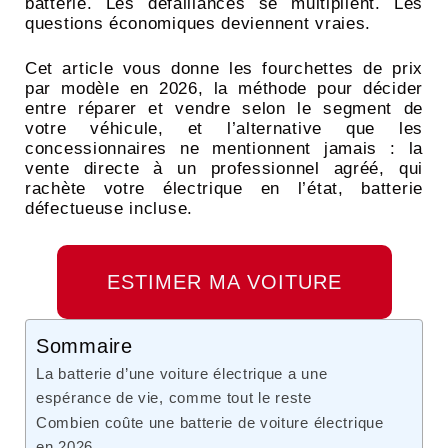
batterie. Les défaillances se multiplient. Les
questions économiques deviennent vraies.
Cet article vous donne les fourchettes de prix
par modèle en 2026, la méthode pour décider
entre réparer et vendre selon le segment de
votre véhicule, et l’alternative que les
concessionnaires ne mentionnent jamais : la
vente directe à un professionnel agréé, qui
rachète votre électrique en l’état, batterie
défectueuse incluse.
ESTIMER MA VOITURE
Sommaire
La batterie d’une voiture électrique a une
espérance de vie, comme tout le reste
Combien coûte une batterie de voiture électrique
en 2026