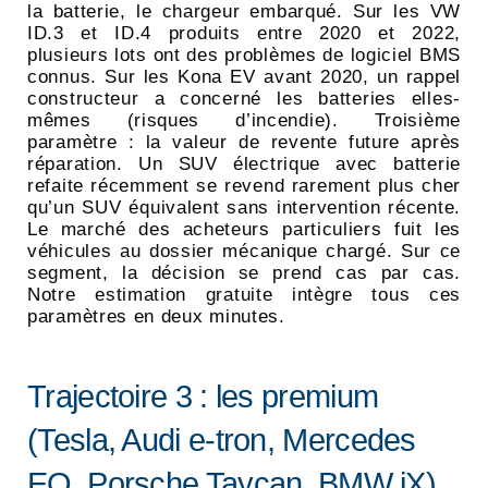
la batterie, le chargeur embarqué. Sur les VW
ID.3 et ID.4 produits entre 2020 et 2022,
plusieurs lots ont des problèmes de logiciel BMS
connus. Sur les Kona EV avant 2020, un rappel
constructeur a concerné les batteries elles-
mêmes (risques d’incendie). Troisième
paramètre : la valeur de revente future après
réparation. Un SUV électrique avec batterie
refaite récemment se revend rarement plus cher
qu’un SUV équivalent sans intervention récente.
Le marché des acheteurs particuliers fuit les
véhicules au dossier mécanique chargé. Sur ce
segment, la décision se prend cas par cas.
Notre estimation gratuite intègre tous ces
paramètres en deux minutes.
Trajectoire 3 : les premium
(Tesla, Audi e-tron, Mercedes
EQ, Porsche Taycan, BMW iX)