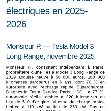
électriques en 2025-
2026
Monsieur P. — Tesla Model 3
Long Range, novembre 2025
Monsieur P., consultant indépendant à Paris,
propriétaire d’une Tesla Model 3 Long Range de
2019 acquise neuve à 56 800 euros. 168 000
kilomètres parcourus en 6 ans, dont 70 % en
autoroute avec recharge rapide Supercharger.
Diagnostic Tesla Service Paris : SOH à 77 %,
autonomie réelle tombée à 320 kilomètres au
lieu de 510 d’origine. Vitesse de charge rapide
limitée à 110 kW au lieu de 250 kW. Pas de