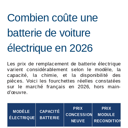
Combien coûte une
batterie de voiture
électrique en 2026
Les prix de remplacement de batterie électrique
varient considérablement selon le modèle, la
capacité, la chimie, et la disponibilité des
pièces. Voici les fourchettes réelles constatées
sur le marché français en 2026, hors main-
d’œuvre.
PRIX
PRIX
MODÈLE
CAPACITÉ
CONCESSION
MODULE
ÉLECTRIQUE
BATTERIE
NEUVE
RECONDITIONNÉ