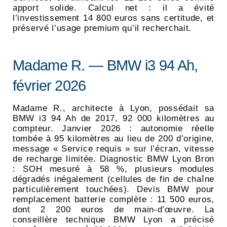
apport solide. Calcul net : il a évité
l’investissement 14 800 euros sans certitude, et
préservé l’usage premium qu’il recherchait.
Madame R. — BMW i3 94 Ah,
février 2026
Madame R., architecte à Lyon, possédait sa
BMW i3 94 Ah de 2017, 92 000 kilomètres au
compteur. Janvier 2026 : autonomie réelle
tombée à 95 kilomètres au lieu de 200 d’origine,
message « Service requis » sur l’écran, vitesse
de recharge limitée. Diagnostic BMW Lyon Bron
: SOH mesuré à 58 %, plusieurs modules
dégradés inégalement (cellules de fin de chaîne
particulièrement touchées). Devis BMW pour
remplacement batterie complète : 11 500 euros,
dont 2 200 euros de main-d’œuvre. La
conseillère technique BMW Lyon a précisé