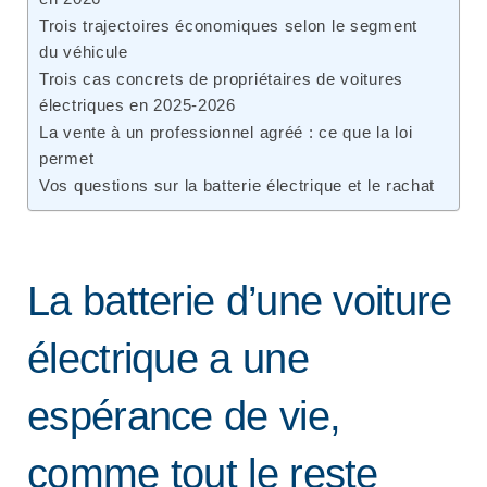
Trois trajectoires économiques selon le segment
du véhicule
Trois cas concrets de propriétaires de voitures
électriques en 2025-2026
La vente à un professionnel agréé : ce que la loi
permet
Vos questions sur la batterie électrique et le rachat
La batterie d’une voiture
électrique a une
espérance de vie,
comme tout le reste