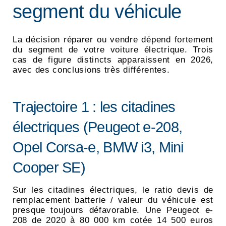
segment du véhicule
La décision réparer ou vendre dépend fortement
du segment de votre voiture électrique. Trois
cas de figure distincts apparaissent en 2026,
avec des conclusions très différentes.
Trajectoire 1 : les citadines
électriques (Peugeot e-208,
Opel Corsa-e, BMW i3, Mini
Cooper SE)
Sur les citadines électriques, le ratio devis de
remplacement batterie / valeur du véhicule est
presque toujours défavorable. Une Peugeot e-
208 de 2020 à 80 000 km cotée 14 500 euros