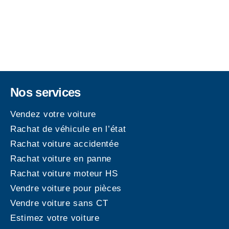
Nos services
Vendez votre voiture
Rachat de véhicule en l’état
Rachat voiture accidentée
Rachat voiture en panne
Rachat voiture moteur HS
Vendre voiture pour pièces
Vendre voiture sans CT
Estimez votre voiture