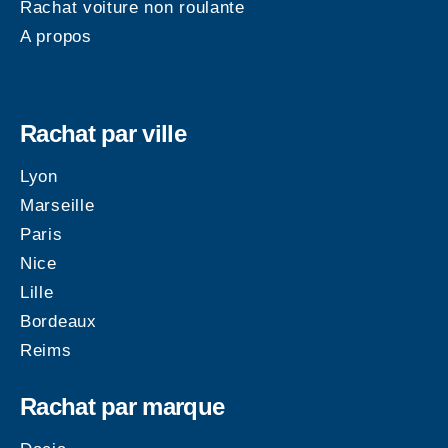
Rachat voiture non roulante
A propos
Rachat par ville
Lyon
Marseille
Paris
Nice
Lille
Bordeaux
Reims
Rachat par marque