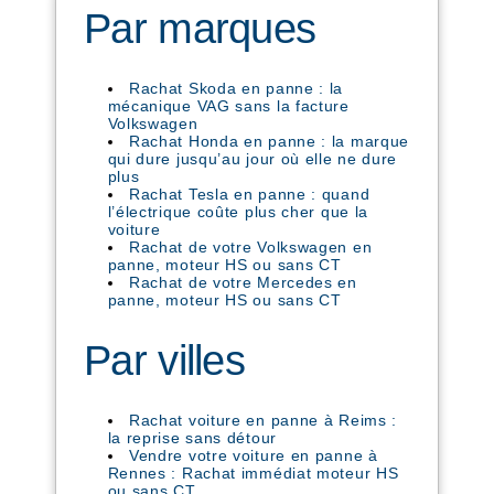
Par marques
Rachat Skoda en panne : la
mécanique VAG sans la facture
Volkswagen
Rachat Honda en panne : la marque
qui dure jusqu’au jour où elle ne dure
plus
Rachat Tesla en panne : quand
l’électrique coûte plus cher que la
voiture
Rachat de votre Volkswagen en
panne, moteur HS ou sans CT
Rachat de votre Mercedes en
panne, moteur HS ou sans CT
Par villes
Rachat voiture en panne à Reims :
la reprise sans détour
Vendre votre voiture en panne à
Rennes : Rachat immédiat moteur HS
ou sans CT