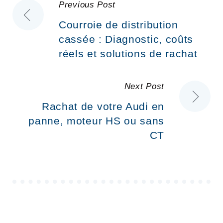
Previous Post
Navigation
Courroie de distribution
de
cassée : Diagnostic, coûts
réels et solutions de rachat
l’article
Next Post
Rachat de votre Audi en
panne, moteur HS ou sans
CT