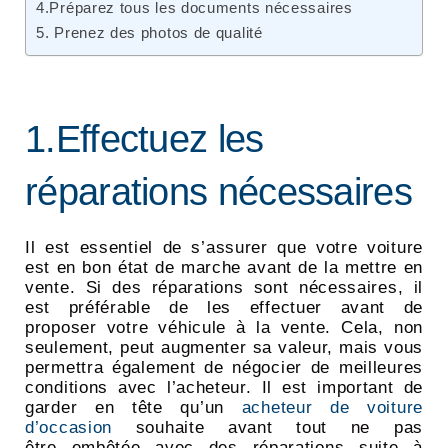
4.Préparez tous les documents nécessaires
5. Prenez des photos de qualité
1.Effectuez les
réparations nécessaires
Il est essentiel de s’assurer que votre voiture
est en bon état de marche avant de la mettre en
vente. Si des réparations sont nécessaires, il
est préférable de les effectuer avant de
proposer votre véhicule à la vente. Cela, non
seulement, peut augmenter sa valeur, mais vous
permettra également de négocier de meilleures
conditions avec l’acheteur. Il est important de
garder en tête qu’un
acheteur de voiture
d’occasion
souhaite avant tout ne pas
être embêtée avec des réparations suite à