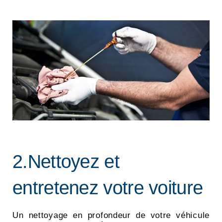
2.Nettoyez et
entretenez votre voiture
Un nettoyage en profondeur de votre véhicule