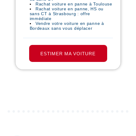
Rachat voiture en panne à Toulouse
Rachat voiture en panne, HS ou
sans CT à Strasbourg : offre
immédiate
Vendre votre voiture en panne à
Bordeaux sans vous déplacer
ESTIMER MA VOITURE