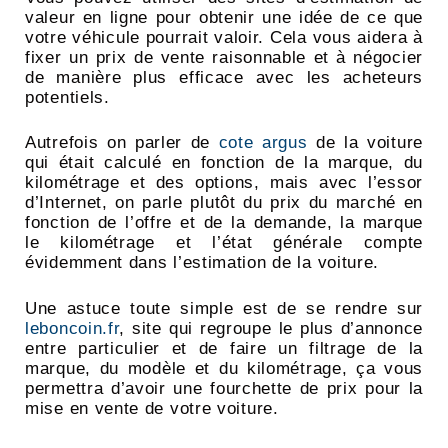
valeur en ligne pour obtenir une idée de ce que
votre véhicule pourrait valoir. Cela vous aidera à
fixer un prix de vente raisonnable et à négocier
de manière plus efficace avec les acheteurs
potentiels.
Autrefois on parler de
cote argus
de la voiture
qui était calculé en fonction de la marque, du
kilométrage et des options, mais avec l’essor
d’Internet, on parle plutôt du prix du marché en
fonction de l’offre et de la demande, la marque
le kilométrage et l’état générale compte
évidemment dans l’estimation de la voiture.
Une astuce toute simple est de se rendre sur
leboncoin.fr
, site qui regroupe le plus d’annonce
entre particulier et de faire un filtrage de la
marque, du modèle et du kilométrage, ça vous
permettra d’avoir une fourchette de prix pour la
mise en vente de votre voiture.