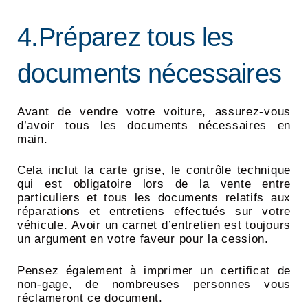
4.Préparez tous les
documents nécessaires
Avant de vendre votre voiture, assurez-vous
d’avoir tous les documents nécessaires en
main.
Cela inclut la carte grise, le contrôle technique
qui est obligatoire lors de la vente entre
particuliers et tous les documents relatifs aux
réparations et entretiens effectués sur votre
véhicule. Avoir un carnet d’entretien est toujours
un argument en votre faveur pour la cession.
Pensez également à imprimer un certificat de
non-gage, de nombreuses personnes vous
réclameront ce document.