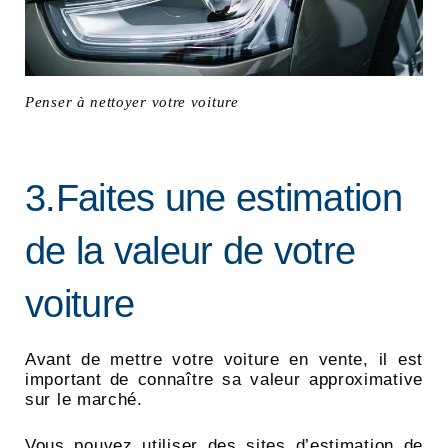
Penser à nettoyer votre voiture
3.Faites une estimation
de la valeur de votre
voiture
Avant de mettre votre voiture en vente, il est
important de connaître sa valeur approximative
sur le marché.
Vous pouvez utiliser des sites d’estimation de