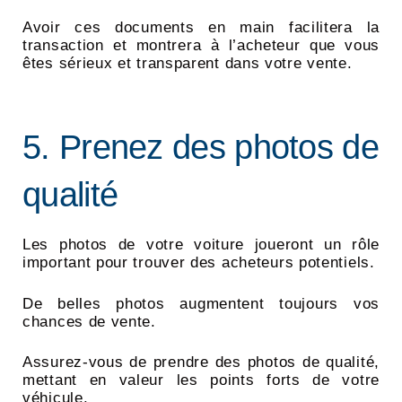
Avoir ces documents en main facilitera la
transaction et montrera à l’acheteur que vous
êtes sérieux et transparent dans votre vente.
5. Prenez des photos de
qualité
Les photos de votre voiture joueront un rôle
important pour trouver des acheteurs potentiels.
De belles photos augmentent toujours vos
chances de vente.
Assurez-vous de prendre des photos de qualité,
mettant en valeur les points forts de votre
véhicule.