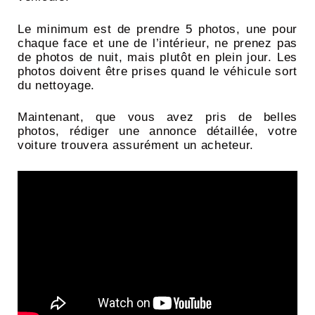
Le minimum est de prendre 5 photos, une pour
chaque face et une de l’intérieur, ne prenez pas
de photos de nuit, mais plutôt en plein jour. Les
photos doivent être prises quand le véhicule sort
du nettoyage.
Maintenant, que vous avez pris de belles
photos, rédiger une annonce détaillée, votre
voiture trouvera assurément un acheteur.