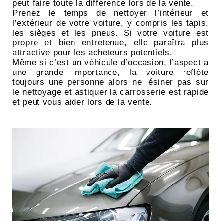
peut faire toute la différence lors de la vente.
Prenez le temps de nettoyer l’intérieur et
l’extérieur de votre voiture, y compris les tapis,
les sièges et les pneus. Si votre voiture est
propre et bien entretenue, elle paraîtra plus
attractive pour les acheteurs potentiels.
Même si c’est un véhicule d’occasion, l’aspect a
une grande importance, la voiture reflète
toujours une personne alors ne lésiner pas sur
le nettoyage et astiquer la carrosserie est rapide
et peut vous aider lors de la vente.