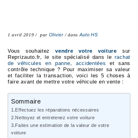
Olivier
Auto HS
1 avril 2019
par
dans
Vous souhaitez
vendre votre voiture
sur
Reprizauto.fr, le site spécialisé dans le
rachat
de véhicules en panne
,
accidentées
et sans
contrôle technique ? Pour maximiser sa valeur
et faciliter la transaction, voici les 5 choses à
faire avant de mettre votre véhicule en vente :
Sommaire
1.Effectuez les réparations nécessaires
2.Nettoyez et entretenez votre voiture
3.Faites une estimation de la valeur de votre
voiture