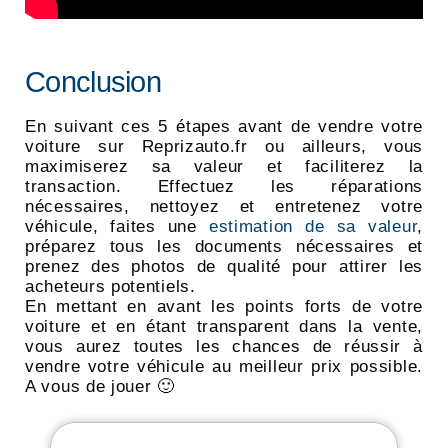
Conclusion
En suivant ces 5 étapes avant de vendre votre
voiture sur Reprizauto.fr ou ailleurs, vous
maximiserez sa valeur et faciliterez la
transaction. Effectuez les réparations
nécessaires, nettoyez et entretenez votre
véhicule, faites une
estimation de sa valeur
,
préparez tous les documents nécessaires et
prenez des photos de qualité pour attirer les
acheteurs potentiels.
En mettant en avant les points forts de votre
voiture et en étant transparent dans la vente,
vous aurez toutes les chances de réussir à
vendre votre véhicule au meilleur prix possible.
A vous de jouer 🙂