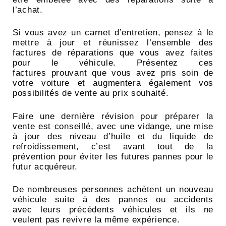
l’achat.
Si vous avez un carnet d’entretien, pensez à le
mettre à jour et réunissez l’ensemble des
factures de réparations que vous avez faites
pour le véhicule. Présentez ces
factures prouvant que vous avez pris soin de
votre voiture et augmentera également vos
possibilités de vente au prix souhaité.
Faire une dernière révision pour préparer la
vente est conseillé, avec une vidange, une mise
à jour des niveau d’huile et du liquide de
refroidissement, c’est avant tout de la
prévention pour éviter les futures pannes pour le
futur acquéreur.
De nombreuses personnes achètent un nouveau
véhicule suite à des pannes ou accidents
avec leurs précédents véhicules et ils ne
veulent pas revivre la même expérience.